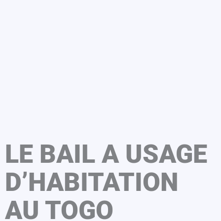
LE BAIL A USAGE
D’HABITATION
AU TOGO