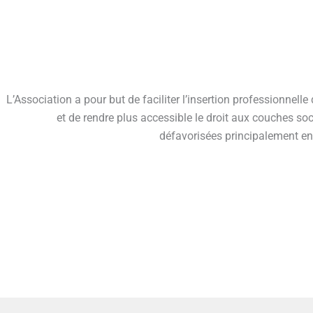
L’Association a pour but de faciliter l’insertion professionnelle
et de rendre plus accessible le droit aux couches soc
défavorisées principalement en 