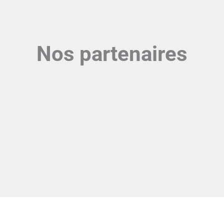
Nos partenaires