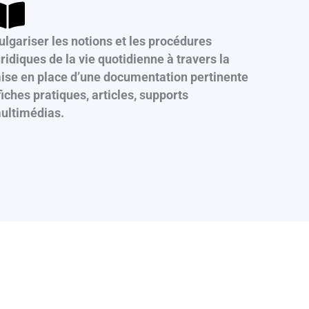
ulgariser les notions et les procédures
uridiques de la vie quotidienne à travers la
ise en place d’une documentation pertinente
 fiches pratiques, articles, supports
ultimédias.