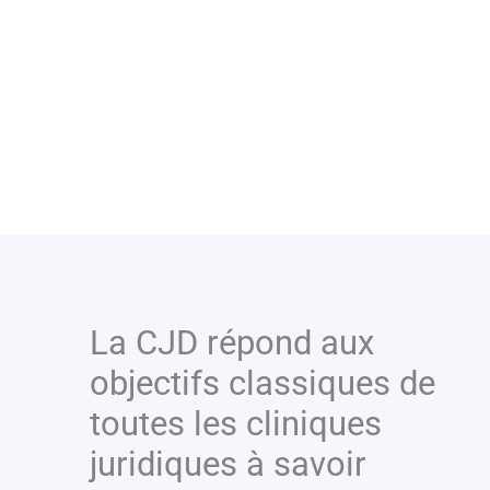
La CJD répond aux
objectifs classiques de
toutes les cliniques
juridiques à savoir