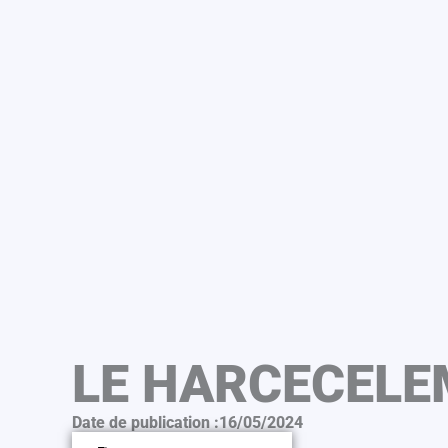
LE HARCECELE
Date de publication :
16/05/2024