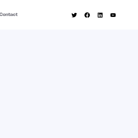
Contact