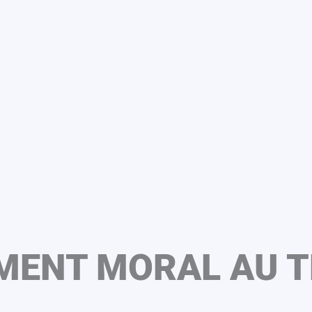
MENT MORAL AU T