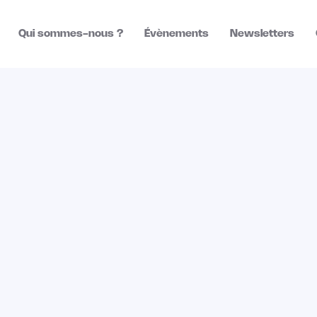
Qui sommes-nous ?
Évènements
Newsletters