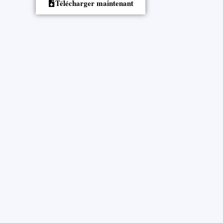
Télécharger maintenant