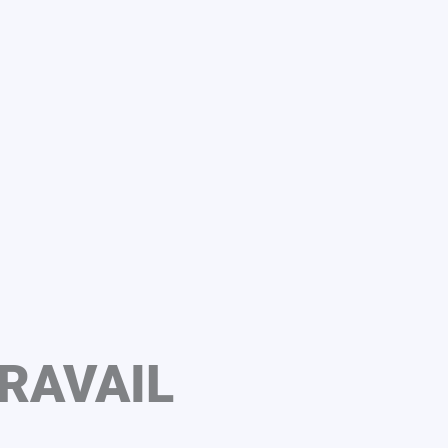
RAVAIL